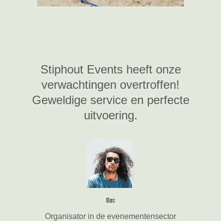
Stiphout Events heeft onze
verwachtingen overtroffen!
Geweldige service en perfecte
uitvoering.
Marc
Organisator in de evenementensector