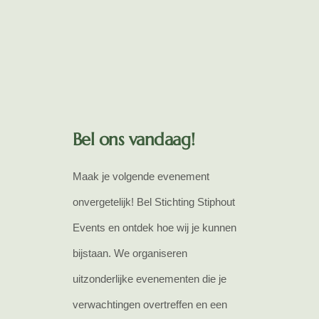
Bel ons vandaag!
Maak je volgende evenement
onvergetelijk! Bel Stichting Stiphout
Events en ontdek hoe wij je kunnen
bijstaan. We organiseren
uitzonderlijke evenementen die je
verwachtingen overtreffen en een