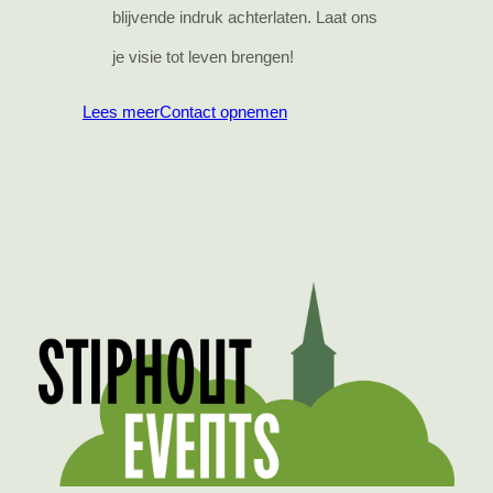
blijvende indruk achterlaten. Laat ons
je visie tot leven brengen!
Lees meer
Contact opnemen